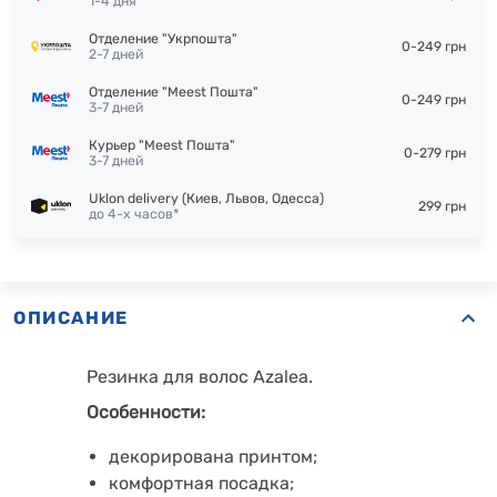
1-4 дня
Отделение "Укрпошта"
0-249 грн
2-7 дней
Отделение "Meest Пошта"
0-249 грн
3-7 дней
Курьер "Meest Пошта"
0-279 грн
3-7 дней
Uklon delivery (Киев, Львов, Одесса)
299 грн
до 4-х часов*
ОПИСАНИЕ
Резинка для волос Azalea.
Особенности:
декорирована принтом;
комфортная посадка;