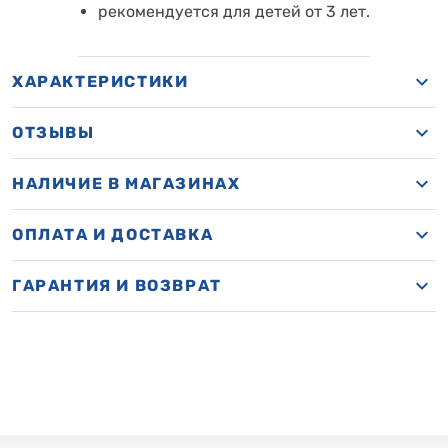
рекомендуется для детей от 3 лет.
ХАРАКТЕРИСТИКИ
ОТЗЫВЫ
НАЛИЧИЕ В МАГАЗИНАХ
ОПЛАТА И ДОСТАВКА
ГАРАНТИЯ И ВОЗВРАТ