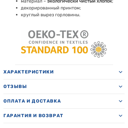
материал –
экологически чистый хлопок
;
декорированный принтом;
круглый вырез горловины.
ХАРАКТЕРИСТИКИ
ОТЗЫВЫ
ОПЛАТА И ДОСТАВКА
ГАРАНТИЯ И ВОЗВРАТ