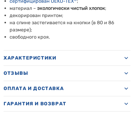
сертифицирован OEKO-TEX
;
материал –
экологически чистый хлопок
;
декорирован принтом;
на спине застегивается на кнопки (в 80 и 86
размере);
свободного кроя.
ХАРАКТЕРИСТИКИ
ОТЗЫВЫ
ОПЛАТА И ДОСТАВКА
ГАРАНТИЯ И ВОЗВРАТ