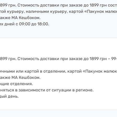
899 грн. Стоимость доставки при заказе до 1899 грн сост
артой курьеру, наличными курьеру, картой «Пакунок малю
также МА Кешбэком.
х дней с 09:00 до 18:00.
899 грн. Стоимость доставки при заказе до 1899 грн – 99
аличными или картой в отделении, картой «Пакунок малюк
также МА Кешбэком.
ющие отделения.
еняться в зависимости от ситуации в регионе.
дый день.