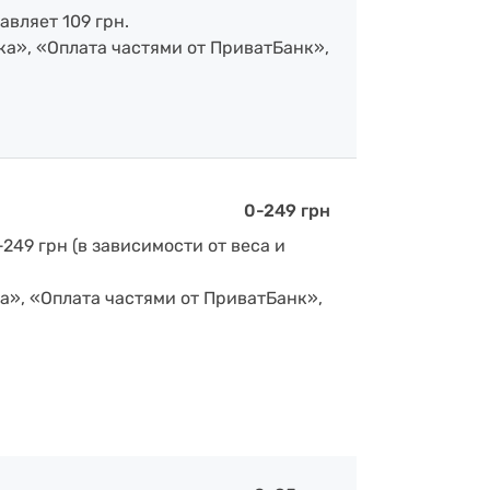
авляет 109 грн.
ка», «Оплата частями от ПриватБанк»,
0-249 грн
-249 грн (в зависимости от веса и
а», «Оплата частями от ПриватБанк»,