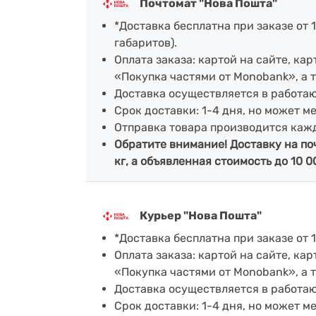
Почтомат "Нова Пошта"
*Доставка бесплатна при заказе от 1
габаритов).
Оплата заказа: картой на сайте, к
«Покупка частями от Monobank», а 
Доставка осуществляется в работа
Срок доставки: 1-4 дня, но может м
Отправка товара производится каж
Обратите внимание! Доставку на по
кг, а объявленная стоимость до 10 0
Курьер "Нова Пошта"
*Доставка бесплатна при заказе от 1
Оплата заказа: картой на сайте, к
«Покупка частями от Monobank», а 
Доставка осуществляется в работа
Срок доставки: 1-4 дня, но может м