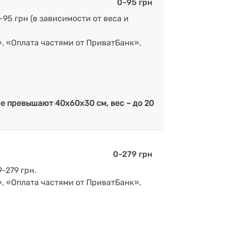
0-95 грн
-95 грн (в зависимости от веса и
», «Оплата частями от ПриватБанк»,
е превышают 40х60х30 см, вес – до 20
0-279 грн
-279 грн.
», «Оплата частями от ПриватБанк»,