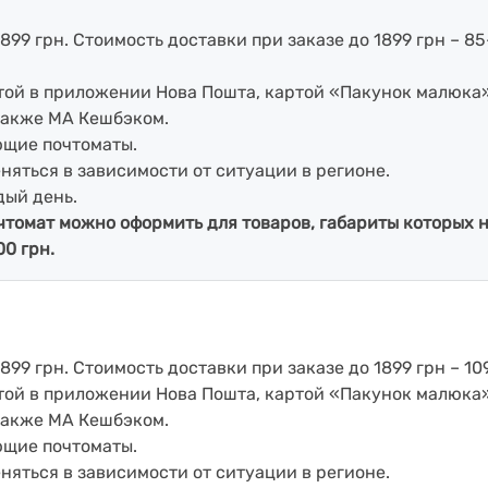
899 грн. Стоимость доставки при заказе до 1899 грн – 85
артой в приложении Нова Пошта, картой «Пакунок малюка
также МА Кешбэком.
ющие почтоматы.
еняться в зависимости от ситуации в регионе.
дый день.
чтомат можно оформить для товаров, габариты которых н
00 грн.
899 грн. Стоимость доставки при заказе до 1899 грн – 109
артой в приложении Нова Пошта, картой «Пакунок малюка
также МА Кешбэком.
ющие почтоматы.
еняться в зависимости от ситуации в регионе.