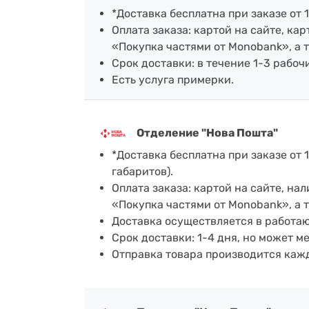
*Доставка бесплатна при заказе от 1
Оплата заказа: картой на сайте, к
«Покупка частями от Monobank», а 
Срок доставки: в течение 1-3 рабочи
Есть услуга примерки.
Отделение "Нова Пошта"
*Доставка бесплатна при заказе от 1
габаритов).
Оплата заказа: картой на сайте, н
«Покупка частями от Monobank», а 
Доставка осуществляется в работа
Срок доставки: 1-4 дня, но может м
Отправка товара производится каж