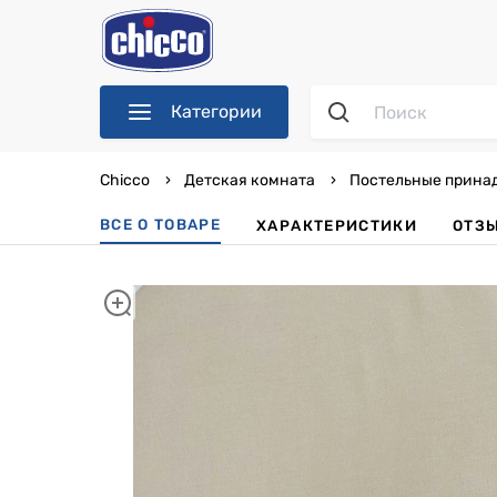
Категории
Chicco
Детская комната
Постельные прина
ВСЕ О ТОВАРЕ
ХАРАКТЕРИСТИКИ
ОТЗ