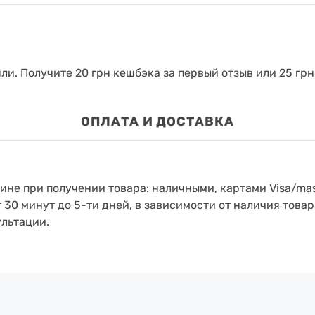
яли.
Получите 20 грн кешбэка за первый отзыв или 25 грн
ОПЛАТА И ДОСТАВКА
зине при получении товара: наличными, картами Visa/mas
т 30 минут до 5-ти дней, в зависимости от наличия товар
ультации.