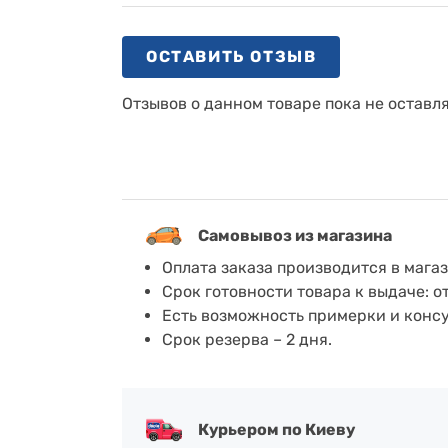
ОСТАВИТЬ ОТЗЫВ
Отзывов о данном товаре пока не оставл
Самовывоз из магазина
Оплата заказа производится в мага
Срок готовности товара к выдаче: о
Есть возможность примерки и конс
Срок резерва – 2 дня.
Курьером по Киеву