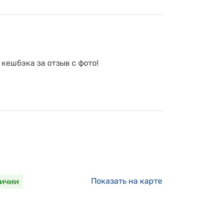
 кешбэка за отзыв с фото!
Показать на карте
личии