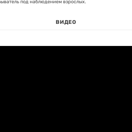
зыватель под наблюдением взрослых.
ВИДЕО