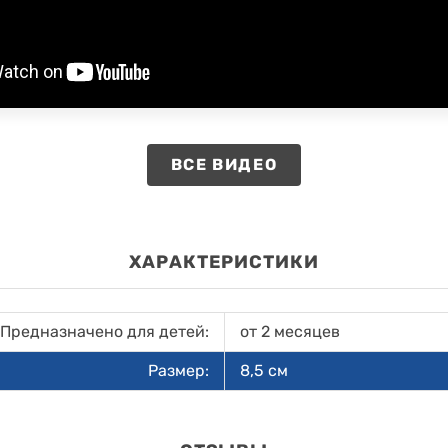
ВСЕ ВИДЕО
ХАРАКТЕРИСТИКИ
Предназначено для детей:
от 2 месяцев
Размер:
8,5 см