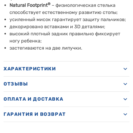
®
Natural Footprint
– физиологическая стелька
способствует естественному развитию стопы;
усиленный мисок гарантирует защиту пальчиков;
декорировано вставками и 3D деталями;
высокий плотный задник правильно фиксирует
ногу ребенка;
застегиваются на две липучки.
ХАРАКТЕРИСТИКИ
ОТЗЫВЫ
ОПЛАТА И ДОСТАВКА
ГАРАНТИЯ И ВОЗВРАТ