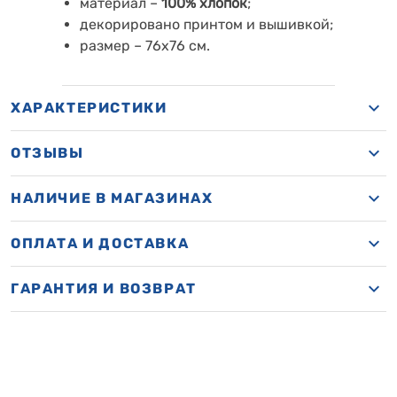
материал –
100%
хлопок
;
декорировано принтом и вышивкой;
размер
–
76х76 см.
ХАРАКТЕРИСТИКИ
ОТЗЫВЫ
НАЛИЧИЕ В МАГАЗИНАХ
ОПЛАТА И ДОСТАВКА
ГАРАНТИЯ И ВОЗВРАТ