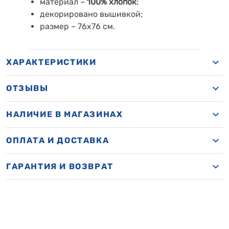
материал –
100%
хлопок
;
декорировано вышивкой;
размер
–
76х76 см.
ХАРАКТЕРИСТИКИ
ОТЗЫВЫ
НАЛИЧИЕ В МАГАЗИНАХ
ОПЛАТА И ДОСТАВКА
ГАРАНТИЯ И ВОЗВРАТ