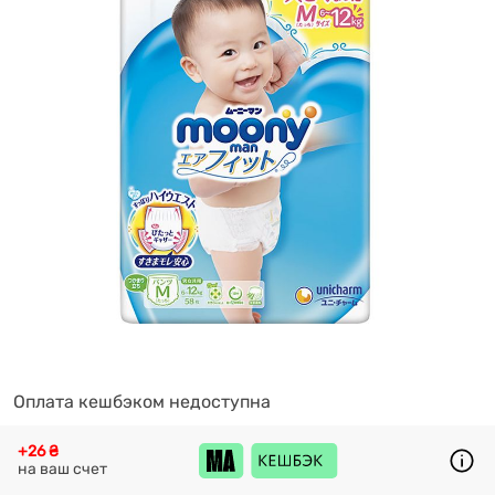
Оплата кешбэком недоступна
+26 ₴
на ваш счет