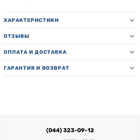
ХАРАКТЕРИСТИКИ
ОТЗЫВЫ
ОПЛАТА И ДОСТАВКА
ГАРАНТИЯ И ВОЗВРАТ
(044) 323-09-12