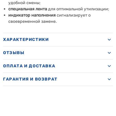
удобной смены;
специальная лента
для оптимальной утилизации;
индикатор наполнения
сигнализирует о
своевременной замене.
ХАРАКТЕРИСТИКИ
ОТЗЫВЫ
ОПЛАТА И ДОСТАВКА
ГАРАНТИЯ И ВОЗВРАТ