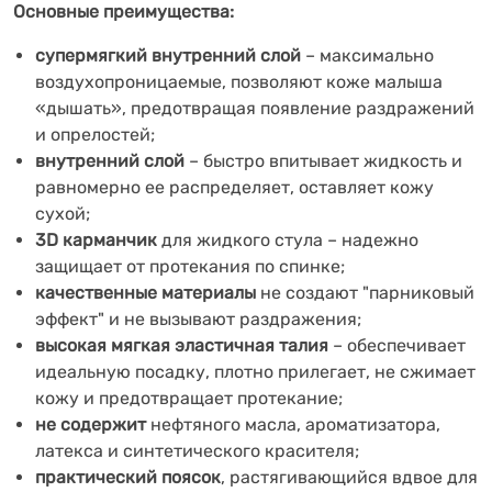
Основные преимущества:
супермягкий внутренний слой
– максимально
воздухопроницаемые, позволяют коже малыша
«дышать», предотвращая появление раздражений
и опрелостей;
внутренний слой
– быстро впитывает жидкость и
равномерно ее распределяет, оставляет кожу
сухой;
3D карманчик
для жидкого стула – надежно
защищает от протекания по спинке;
качественные материалы
не создают "парниковый
эффект" и не вызывают раздражения;
высокая мягкая эластичная талия
– обеспечивает
идеальную посадку, плотно прилегает, не сжимает
кожу и предотвращает протекание;
не содержит
нефтяного масла, ароматизатора,
латекса и синтетического красителя;
практический поясок
, растягивающийся вдвое для