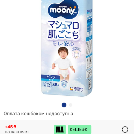
Оплата кешбэком недоступна
+45 ₴
на ваш счет