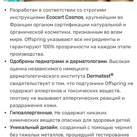
Разработан в соответствии со строгими
инструкциями
Ecocert Cosmos
, крупнейшим во
Франции органом сертификации натуральной и
органической косметики, признанным во всем
мире. Offspring указывают все ингредиенты и
гарантируют 100% прозрачности на каждом этапе
производства.
Одобрены педиатрами и дерматологами
. Высокая
оценка независимого немецкого
®
дерматологического института
Dermatest
свидетельствует о том, что подгузники Offspring не
содержат аллергенов и токсических веществ,
поэтому не вызывают аллергических реакций и
раздражения кожи.
Гипоаллергенные
. Не содержат никаких
химических веществ опасных для здоровья детей.
Уникальный дизайн
, созданный с помощью чернил
без тяжелых металлов, прошедший тестирование