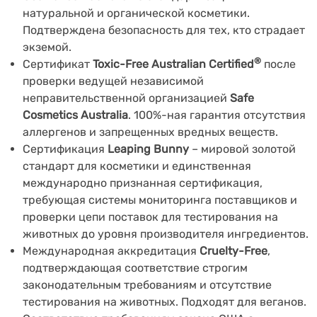
натуральной и органической косметики.
Подтверждена безопасность для тех, кто страдает
экземой.
®
Сертификат
Toxic-Free Australian Certified
после
проверки ведущей независимой
неправительственной организацией
Safe
Cosmetics Australia
. 100%-ная гарантия отсутствия
аллергенов и запрещенных вредных веществ.
Сертификация
Leaping Bunny
– мировой золотой
стандарт для косметики и единственная
международно признанная сертификация,
требующая системы мониторинга поставщиков и
проверки цепи поставок для тестирования на
животных до уровня производителя ингредиентов.
Международная аккредитация
Cruelty-Free
,
подтверждающая соответствие строгим
законодательным требованиям и отсутствие
тестирования на животных. Подходят для веганов.