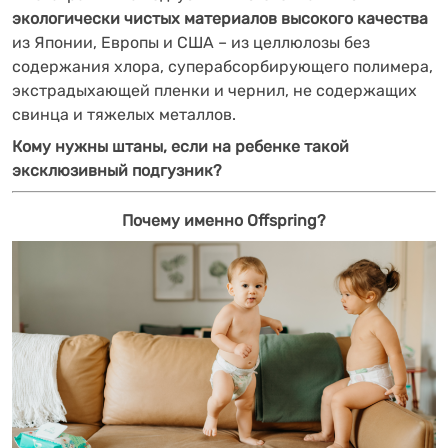
экологически чистых материалов высокого качества
из Японии, Европы и США – из целлюлозы без
содержания хлора, суперабсорбирующего полимера,
экстрадыхающей пленки и чернил, не содержащих
свинца и тяжелых металлов.
Кому нужны штаны, если на ребенке такой
эксклюзивный подгузник?
Почему именно Offspring?