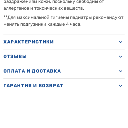
раздражениям кожи, поскольку свободны от
аллергенов и токсических веществ.
**Для максимальной гигиены педиатры рекомендуют
менять подгузники каждые 4 часа.
ХАРАКТЕРИСТИКИ
ОТЗЫВЫ
ОПЛАТА И ДОСТАВКА
ГАРАНТИЯ И ВОЗВРАТ