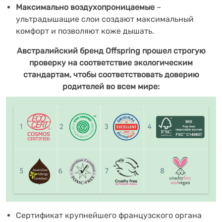
Максимально воздухопроницаемые
–
ультрадышащие слои создают максимальный
комфорт и позволяют коже дышать.
Австралийский бренд Offspring
прошел строгую
проверку на
соответствие экологическим
стандартам, чтобы соответствовать доверию
родителей во всем мире:
Сертификат крупнейшего французского органа