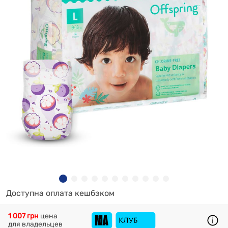
Доступна оплата кешбэком
1 007 грн
цена
для владельцев