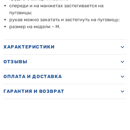
спереди и на манжетах застегивается на
пуговицы;
рукав можно закатать и застегнуть на пуговицу;
размер на модели – M.
ХАРАКТЕРИСТИКИ
ОТЗЫВЫ
ОПЛАТА И ДОСТАВКА
ГАРАНТИЯ И ВОЗВРАТ