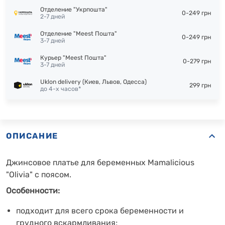
Отделение "Укрпошта"
0-249 грн
2-7 дней
Отделение "Meest Пошта"
0-249 грн
3-7 дней
Курьер "Meest Пошта"
0-279 грн
3-7 дней
Uklon delivery (Киев, Львов, Одесса)
299 грн
до 4-х часов*
ОПИСАНИЕ
Джинсовое платье для беременных Mamalicious
"Olivia" с поясом.
Особенности:
подходит для всего срока беременности и
грудного вскармливания;