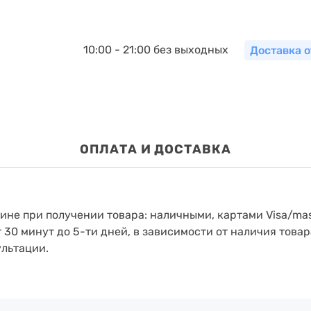
10:00 - 21:00 без выходных
Доставка о
ОПЛАТА И ДОСТАВКА
зине при получении товара: наличными, картами Visa/mas
т 30 минут до 5-ти дней, в зависимости от наличия товар
ультации.