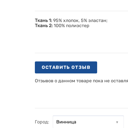
Ткань 1:
95% хлопок, 5% эластан;
Ткань 2:
100% полиэстер
ОСТАВИТЬ ОТЗЫВ
Отзывов о данном товаре пока не оставл
Город: