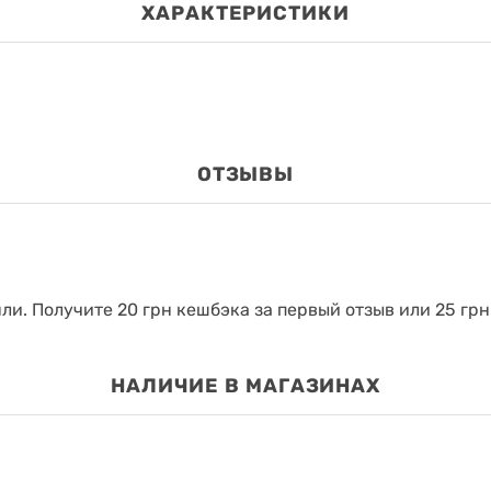
ХАРАКТЕРИСТИКИ
ОТЗЫВЫ
яли.
Получите 20 грн кешбэка за первый отзыв или 25 грн
НАЛИЧИЕ В МАГАЗИНАХ