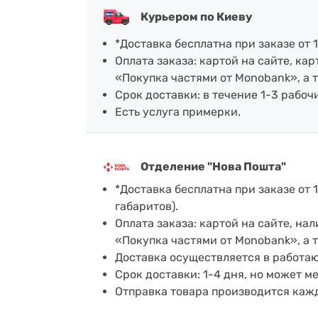
Курьером по Киеву
*Доставка бесплатна при заказе от 1
Оплата заказа: картой на сайте, к
«Покупка частями от Monobank», а 
Срок доставки: в течение 1-3 рабочи
Есть услуга примерки.
Отделение "Нова Пошта"
*Доставка бесплатна при заказе от 1
габаритов).
Оплата заказа: картой на сайте, н
«Покупка частями от Monobank», а 
Доставка осуществляется в работа
Срок доставки: 1-4 дня, но может м
Отправка товара производится каж