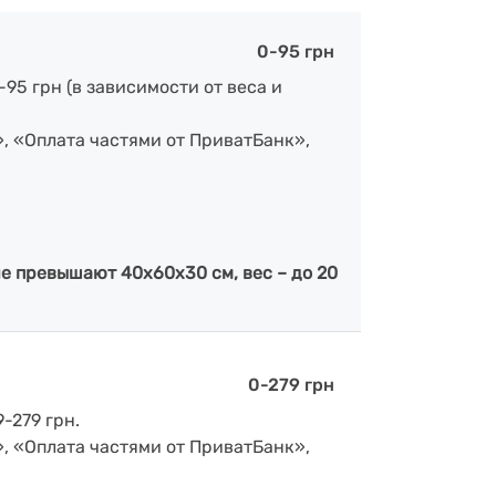
0-95 грн
-95 грн (в зависимости от веса и
», «Оплата частями от ПриватБанк»,
е превышают 40х60х30 см, вес – до 20
0-279 грн
-279 грн.
», «Оплата частями от ПриватБанк»,