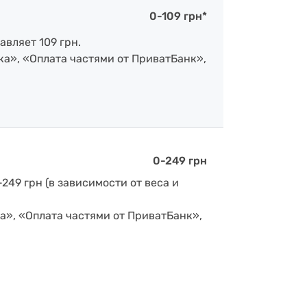
0-109 грн*
авляет 109 грн.
ка», «Оплата частями от ПриватБанк»,
0-249 грн
-249 грн (в зависимости от веса и
а», «Оплата частями от ПриватБанк»,