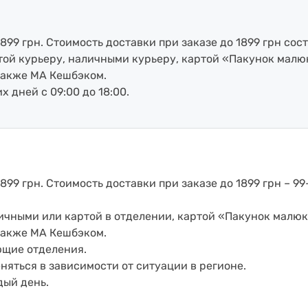
899 грн. Стоимость доставки при заказе до 1899 грн сост
артой курьеру, наличными курьеру, картой «Пакунок малю
также МА Кешбэком.
х дней с 09:00 до 18:00.
899 грн. Стоимость доставки при заказе до 1899 грн – 99
аличными или картой в отделении, картой «Пакунок малюк
также МА Кешбэком.
ющие отделения.
еняться в зависимости от ситуации в регионе.
дый день.