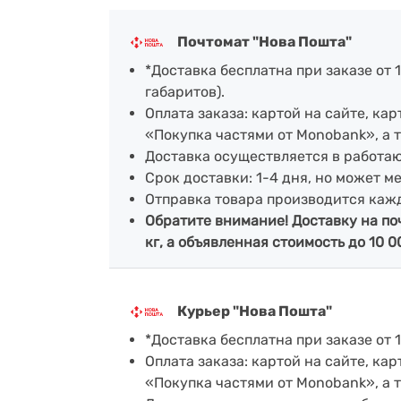
Почтомат "Нова Пошта"
*Доставка бесплатна при заказе от 1
габаритов).
Оплата заказа: картой на сайте, к
«Покупка частями от Monobank», а 
Доставка осуществляется в работа
Срок доставки: 1-4 дня, но может м
Отправка товара производится каж
Обратите внимание! Доставку на по
кг, а объявленная стоимость до 10 0
Курьер "Нова Пошта"
*Доставка бесплатна при заказе от 1
Оплата заказа: картой на сайте, к
«Покупка частями от Monobank», а 