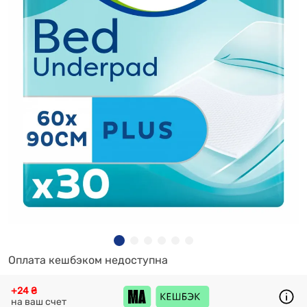
Оплата кешбэком недоступна
+24 ₴
на ваш счет