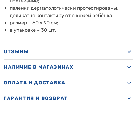
протекание;
пеленки дерматологически протестированы,
деликатно контактируют с кожей ребёнка;
размер – 60 х 90 см;
в упаковке – 30 шт.
ОТЗЫВЫ
НАЛИЧИЕ В МАГАЗИНАХ
ОПЛАТА И ДОСТАВКА
ГАРАНТИЯ И ВОЗВРАТ