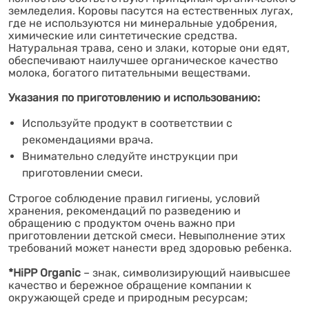
земледелия. Коровы пасутся на естественных лугах,
где не используются ни минеральные удобрения,
химические или синтетические средства.
Натуральная трава, сено и злаки, которые они едят,
обеспечивают наилучшее органическое качество
молока, богатого питательными веществами.
Указания по приготовлению и использованию:
Используйте продукт в соответствии с
рекомендациями врача.
Внимательно следуйте инструкции при
приготовлении смеси.
Строгое соблюдение правил гигиены, условий
хранения, рекомендаций по разведению и
обращению с продуктом очень важно при
приготовлении детской смеси. Невыполнение этих
требований может нанести вред здоровью ребенка.
*
HiPP Organic
– знак, символизирующий наивысшее
качество и бережное обращение компании к
окружающей среде и природным ресурсам;