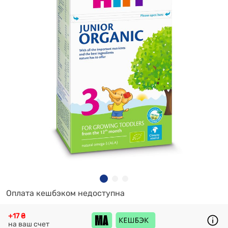
Оплата кешбэком недоступна
+17 ₴
на ваш счет