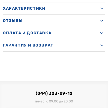
ХАРАКТЕРИСТИКИ
ОТЗЫВЫ
ОПЛАТА И ДОСТАВКА
ГАРАНТИЯ И ВОЗВРАТ
(044) 323-09-12
пн-вс: с 09:00 до 20:00