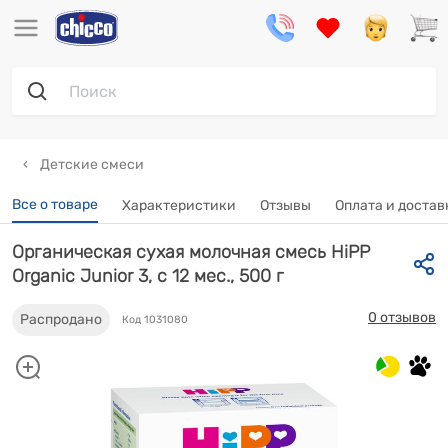
Детские смеси
Все о товаре
Характеристики
Отзывы
Оплата и достав
Органическая сухая молочная смесь HiPP
Organic Junior 3, с 12 мес., 500 г
0 отзывов
Распродано
Код 1031080