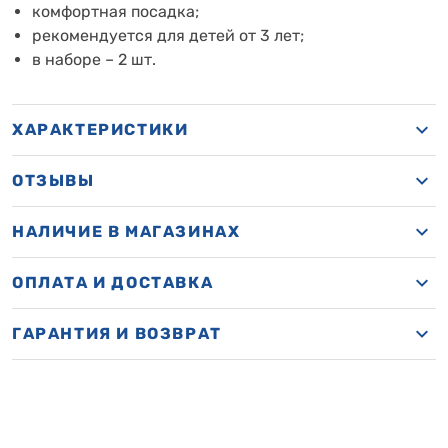
комфортная посадка;
рекомендуется для детей от 3 лет;
в наборе – 2 шт.
ХАРАКТЕРИСТИКИ
ОТЗЫВЫ
НАЛИЧИЕ В МАГАЗИНАХ
ОПЛАТА И ДОСТАВКА
ГАРАНТИЯ И ВОЗВРАТ