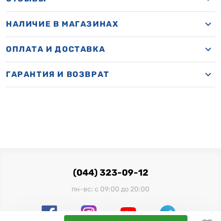
НАЛИЧИЕ В МАГАЗИНАХ
ОПЛАТА И ДОСТАВКА
ГАРАНТИЯ И ВОЗВРАТ
(044) 323-09-12
пн-вс: с 09:00 до 20:00