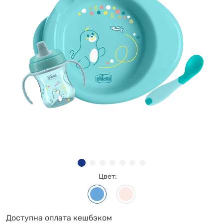
Цвет:
Доступна оплата кешбэком