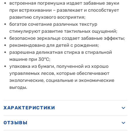
встроенная погремушка издает забавные звуки
при встряхивании – развлекает и способствует
развитию слухового восприятия;
богатое сочетание различных текстур
стимулируют развитие тактильных ощущений;
безопасное зеркальце создает забавные эффекты;
рекомендовано для детей с рождения;
разрешена деликатная стирка в стиральной
машине при 30°C;
упаковка из бумаги, полученной
из хорошо
управляемых лесов, которые обеспечивают
экологические, социальные и экономические
выгоды.
ХАРАКТЕРИСТИКИ
ОТЗЫВЫ