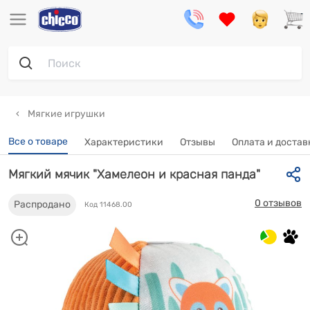
Мягкие игрушки
Все о товаре
Характеристики
Отзывы
Оплата и достав
Мягкий мячик "Хамелеон и красная панда"
0 отзывов
Распродано
Код 11468.00