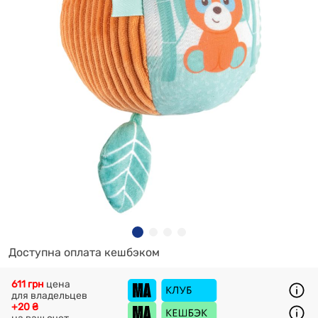
Доступна оплата кешбэком
611 грн
цена
для владельцев
+20 ₴