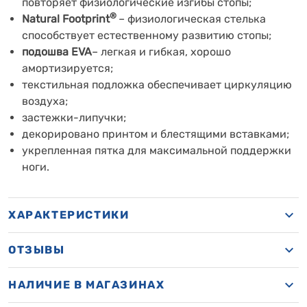
повторяет физиологические изгибы стопы;
®
Natural Footprint
– физиологическая стелька
способствует естественному развитию стопы;
подошва EVA
– легкая и гибкая, хорошо
амортизируется;
текстильная подложка обеспечивает циркуляцию
воздуха;
застежки-липучки;
декорировано принтом и блестящими вставками;
укрепленная пятка для максимальной поддержки
ноги.
ХАРАКТЕРИСТИКИ
ОТЗЫВЫ
НАЛИЧИЕ В МАГАЗИНАХ