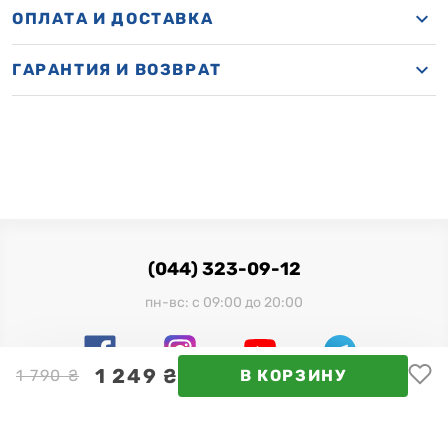
ОПЛАТА И ДОСТАВКА
ГАРАНТИЯ И ВОЗВРАТ
(044) 323-09-12
пн-вс: с 09:00 до 20:00
1 249 ₴
1 790 ₴
В КОРЗИНУ
Официальный импортер в Украине:
ООО "Миллениум Трейд", 03680, г. Киев, ул. Физкультуры,