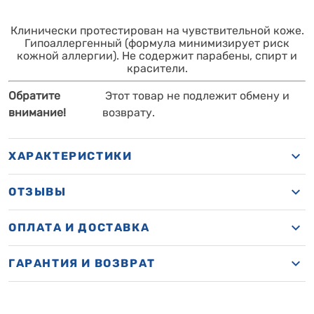
Клинически протестирован на чувствительной коже.
Гипоаллергенный (формула минимизирует риск
кожной аллергии). Не содержит парабены, спирт и
красители.
Обратите
Этот товар не подлежит обмену и
внимание!
возврату.
ХАРАКТЕРИСТИКИ
ОТЗЫВЫ
ОПЛАТА И ДОСТАВКА
ГАРАНТИЯ И ВОЗВРАТ