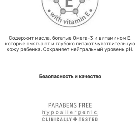
Содержит масла, богатые Омега-3 и витамином Е,
которые смягчают и глубоко питают чувствительную
кожу ребенка. Сохраняет нейтральный уровень pH.
Безопасность и качество