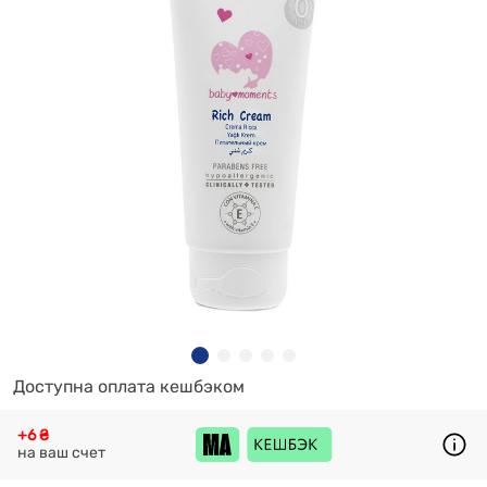
Доступна оплата кешбэком
+6 ₴
на ваш счет