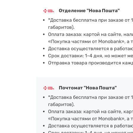
Отделение "Нова Пошта"
*Доставка бесплатна при заказе от 1
габаритов).
Оплата заказа: картой на сайте, н
«Покупка частями от Monobank», а 
Доставка осуществляется в работа
Срок доставки: 1-4 дня, но может м
Отправка товара производится каж
Почтомат "Нова Пошта"
*Доставка бесплатна при заказе от 1
габаритов).
Оплата заказа: картой на сайте, к
«Покупка частями от Monobank», а 
Доставка осуществляется в работа
Срок доставки: 1-4 дня, но может м