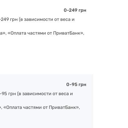
0-249 грн
-249 грн (в зависимости от веса и
а», «Оплата частями от ПриватБанк»,
0-95 грн
-95 грн (в зависимости от веса и
», «Оплата частями от ПриватБанк»,