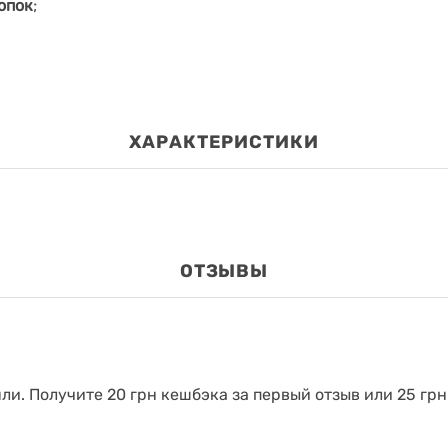
опок
;
ХАРАКТЕРИСТИКИ
ОТЗЫВЫ
яли.
Получите 20 грн кешбэка за первый отзыв или 25 грн