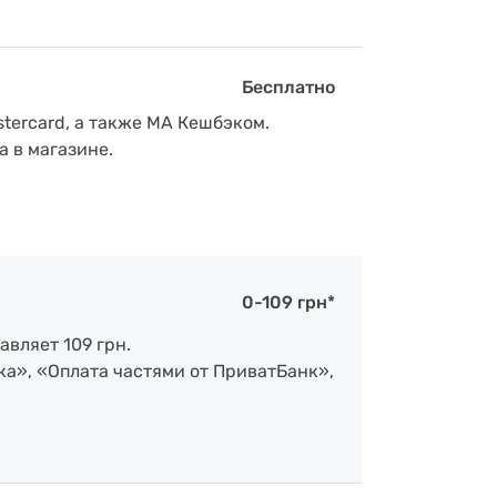
Бесплатно
tercard, а также МА Кешбэком.
а в магазине.
0-109 грн*
авляет 109 грн.
ка», «Оплата частями от ПриватБанк»,