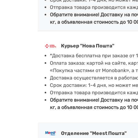
Отправка товара производится каж
Обратите внимание! Доставку на по
кг, а объявленная стоимость до 10 0
Курьер "Нова Пошта"
*Доставка бесплатна при заказе от 1
Оплата заказа: картой на сайте, к
«Покупка частями от Monobank», а 
Доставка осуществляется в работа
Срок доставки: 1-4 дня, но может м
Отправка товара производится каж
Обратите внимание! Доставку на по
кг, а объявленная стоимость до 10 0
Отделение "Meest Пошта"