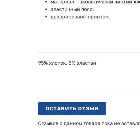
материал –
экологически чистый хл
эластичный пояс;
декорированы принтом.
95% хлопок, 5% эластан
ОСТАВИТЬ ОТЗЫВ
Отзывов о данном товаре пока не оставл