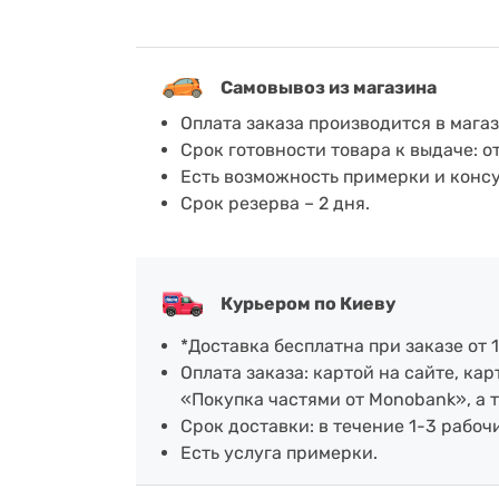
Самовывоз из магазина
Оплата заказа производится в мага
Срок готовности товара к выдаче: о
Есть возможность примерки и конс
Срок резерва – 2 дня.
Курьером по Киеву
*Доставка бесплатна при заказе от 1
Оплата заказа: картой на сайте, к
«Покупка частями от Monobank», а 
Срок доставки: в течение 1-3 рабочи
Есть услуга примерки.