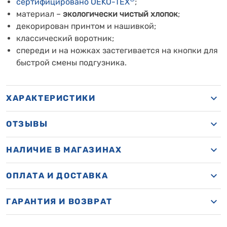
сертифицировано OEKO-TEX
;
материал –
экологически чистый хлопок
;
декорирован принтом и нашивкой;
классический воротник;
спереди и на ножках застегивается на кнопки для
быстрой смены подгузника.
ХАРАКТЕРИСТИКИ
ОТЗЫВЫ
НАЛИЧИЕ В МАГАЗИНАХ
ОПЛАТА И ДОСТАВКА
ГАРАНТИЯ И ВОЗВРАТ