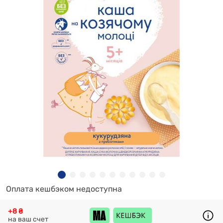
Оплата кешбэком недоступна
+8 ₴
на ваш счет