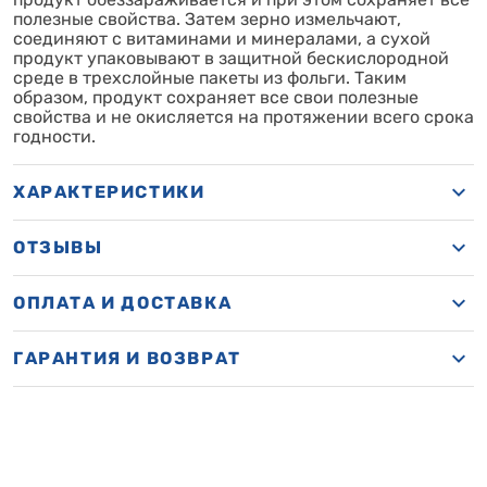
полезные свойства. Затем зерно измельчают,
соединяют с витаминами и минералами, а сухой
продукт упаковывают в защитной бескислородной
среде в трехслойные пакеты из фольги. Таким
образом, продукт сохраняет все свои полезные
свойства и не окисляется на протяжении всего срока
годности.
ХАРАКТЕРИСТИКИ
ОТЗЫВЫ
ОПЛАТА И ДОСТАВКА
ГАРАНТИЯ И ВОЗВРАТ