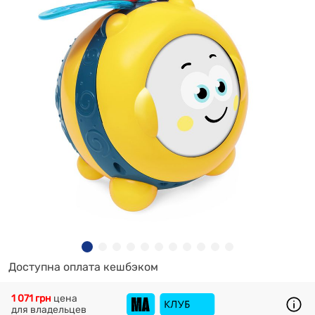
Доступна оплата кешбэком
1 071 грн
цена
для владельцев