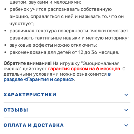
цветом, звуками и мелодиями;
ребенок учится распознавать собственную
эмоцию, справляться с ней и называть то, что он
чувствует;
различная текстура поверхности пчелки помогает
развивать тактильные навыки и мелкую моторику;
звуковые эффекты можно отключить;
рекомендована для детей от 12 до 36 месяцев.
Обратите внимание!
На игрушку "Эмоциональная
пчелка" действует
гарантия сроком на 6 месяцев
. С
детальными условиями можно ознакомится
в
разделе «Гарантия и сервис»
.
ХАРАКТЕРИСТИКИ
ОТЗЫВЫ
ОПЛАТА И ДОСТАВКА