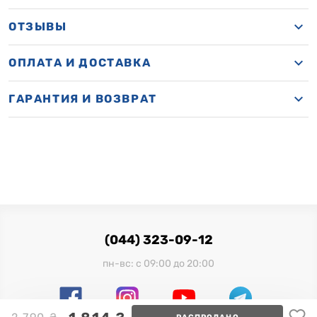
ОТЗЫВЫ
ОПЛАТА И ДОСТАВКА
ГАРАНТИЯ И ВОЗВРАТ
(044) 323-09-12
пн-вс: с 09:00 до 20:00