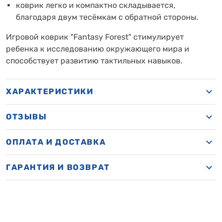
коврик легко и компактно складывается,
благодаря двум тесёмкам с обратной стороны.
Игровой коврик "Fantasy Forest" стимулирует
ребенка к исследованию окружающего мира и
способствует развитию тактильных навыков.
ХАРАКТЕРИСТИКИ
ОТЗЫВЫ
ОПЛАТА И ДОСТАВКА
ГАРАНТИЯ И ВОЗВРАТ