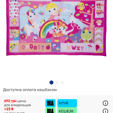
Доступна оплата кешбэком
692 грн
цена
для владельцев
+23 ₴