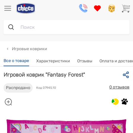
Игровые коврики
Все о товаре
Характеристики
Отзывы
Оплата и достав
Игровой коврик "Fantasy Forest"
0 отзывов
Распродано
Код 07945.10