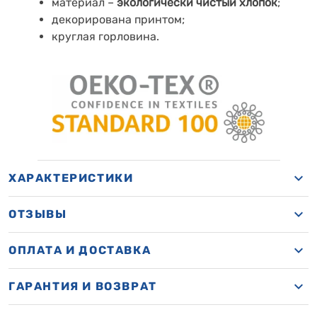
материал –
экологически чистый хлопок
;
декорирована принтом;
круглая горловина.
ХАРАКТЕРИСТИКИ
ОТЗЫВЫ
ОПЛАТА И ДОСТАВКА
ГАРАНТИЯ И ВОЗВРАТ