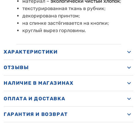
материал –
экологически чистый хлопок
;
текстурированная ткань в рубчик;
декорирована принтом;
на спинке застёгивается на кнопки;
круглый вырез горловины.
ХАРАКТЕРИСТИКИ
ОТЗЫВЫ
НАЛИЧИЕ В МАГАЗИНАХ
ОПЛАТА И ДОСТАВКА
ГАРАНТИЯ И ВОЗВРАТ