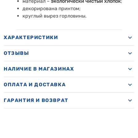
материал –
экологически чистый хлопок
;
декорирована принтом;
круглый вырез горловины.
ХАРАКТЕРИСТИКИ
ОТЗЫВЫ
НАЛИЧИЕ В МАГАЗИНАХ
ОПЛАТА И ДОСТАВКА
ГАРАНТИЯ И ВОЗВРАТ