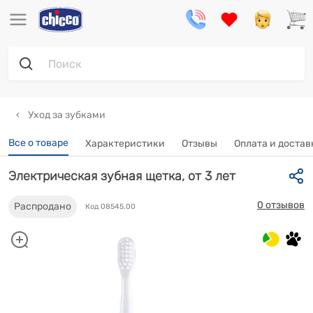
Уход за зубками
Все о товаре
Характеристики
Отзывы
Оплата и достав
Электрическая зубная щетка, от 3 лет
0 отзывов
Распродано
Код 08545.00