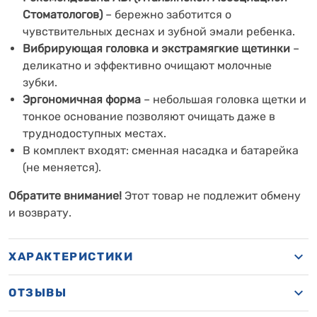
Стоматологов)
– бережно заботится о
чувствительных деснах и зубной эмали ребенка.
Вибрирующая головка и экстрамягкие щетинки
–
деликатно и эффективно очищают молочные
зубки.
Эргономичная форма
– небольшая головка щетки и
тонкое основание позволяют очищать даже в
труднодоступных местах.
В комплект входят: сменная насадка и батарейка
(не меняется).
Обратите внимание!
Этот товар не подлежит обмену
и возврату.
ХАРАКТЕРИСТИКИ
ОТЗЫВЫ