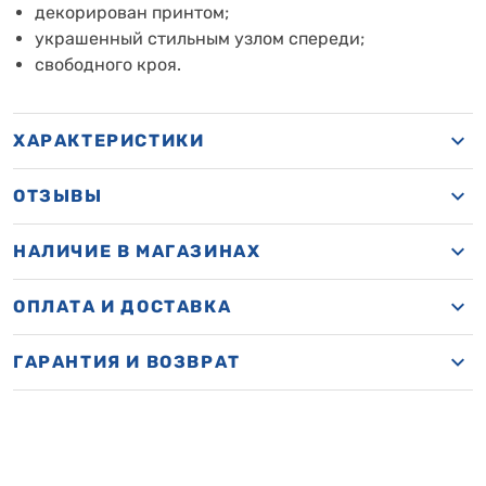
декорирован принтом;
украшенный стильным узлом спереди;
свободного кроя.
ХАРАКТЕРИСТИКИ
ОТЗЫВЫ
НАЛИЧИЕ В МАГАЗИНАХ
ОПЛАТА И ДОСТАВКА
ГАРАНТИЯ И ВОЗВРАТ