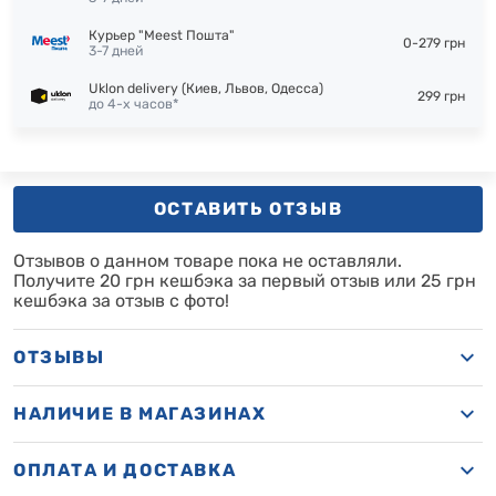
Курьер "Meest Пошта"
0-279 грн
3-7 дней
Uklon delivery (Киев, Львов, Одесса)
299 грн
до 4-х часов*
ОСТАВИТЬ ОТЗЫВ
Отзывов о данном товаре пока не оставляли.
Получите 20 грн кешбэка за первый отзыв или 25 грн
кешбэка за отзыв с фото!
ОТЗЫВЫ
НАЛИЧИЕ В МАГАЗИНАХ
ОПЛАТА И ДОСТАВКА