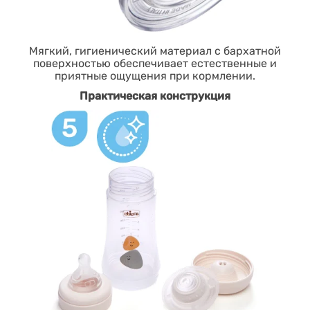
Мягкий, гигиенический материал с бархатной
поверхностью обеспечивает естественные и
приятные ощущения при кормлении.
Практическая конструкция