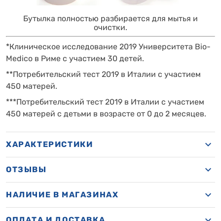
Бутылка полностью разбирается для мытья и
очистки.
*Клиническое исследование 2019 Университета Bio-
Medico в Риме с участием 30 детей.
**Потребительский тест 2019 в Италии с участием
450 матерей.
***Потребительский тест 2019 в Италии с участием
450 матерей с детьми в возрасте от 0 до 2 месяцев.
ХАРАКТЕРИСТИКИ
ОТЗЫВЫ
НАЛИЧИЕ В МАГАЗИНАХ
ОПЛАТА И ДОСТАВКА