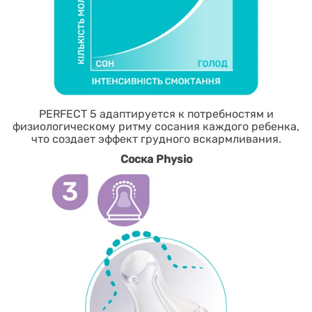
PERFECT 5 адаптируется к потребностям и
физиологическому ритму сосания каждого ребенка,
что создает эффект грудного вскармливания.
Соска Physio