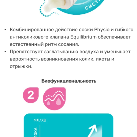
Комбинированное действие соски Physio и гибкого
антиколикового клапана Equilibrium обеспечивает
естественный ритм сосания.
Препятствует заглатыванию воздуха и уменьшает
вероятность возникновения колик, икоты и
отрыжки.
Биофункциональность