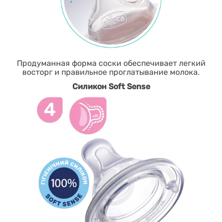
Продуманная форма соски обеспечивает легкий
восторг и правильное проглатывание молока.
Силикон Soft Sense