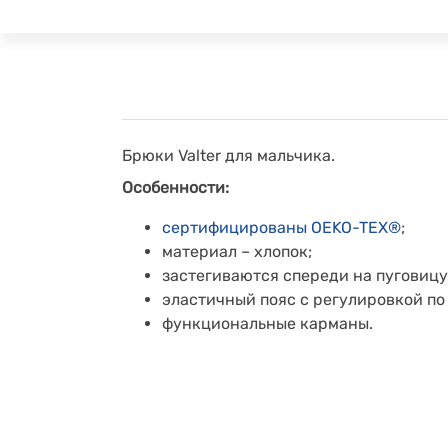
Брюки Valter для мальчика.
Особенности:
сертифицированы OEKO-TEX®
;
материал – хлопок;
застегиваются спереди на пуговицу
эластичный пояс с регулировкой по
функциональные карманы.