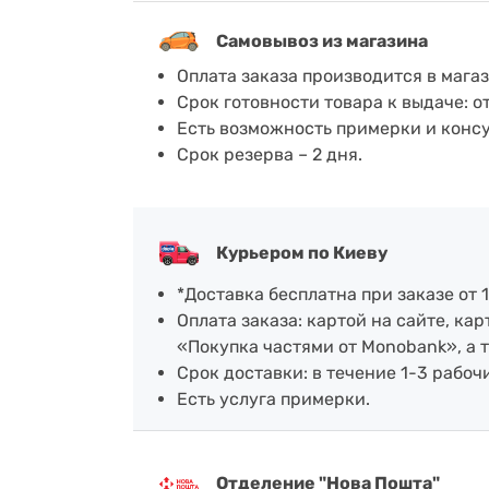
Самовывоз из магазина
Оплата заказа производится в мага
Срок готовности товара к выдаче: о
Есть возможность примерки и конс
Срок резерва – 2 дня.
Курьером по Киеву
*Доставка бесплатна при заказе от 1
Оплата заказа: картой на сайте, к
«Покупка частями от Monobank», а 
Срок доставки: в течение 1-3 рабочи
Есть услуга примерки.
Отделение "Нова Пошта"