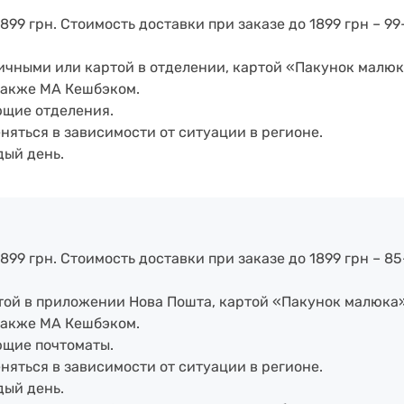
899 грн. Стоимость доставки при заказе до 1899 грн – 99
аличными или картой в отделении, картой «Пакунок малюк
также МА Кешбэком.
ющие отделения.
еняться в зависимости от ситуации в регионе.
дый день.
899 грн. Стоимость доставки при заказе до 1899 грн – 85
артой в приложении Нова Пошта, картой «Пакунок малюка
также МА Кешбэком.
ющие почтоматы.
еняться в зависимости от ситуации в регионе.
дый день.