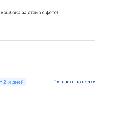
 кешбэка за отзыв с фото!
Показать на карте
т 2-х дней