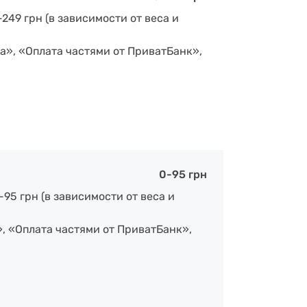
-249 грн (в зависимости от веса и
а», «Оплата частями от ПриватБанк»,
0-95 грн
-95 грн (в зависимости от веса и
», «Оплата частями от ПриватБанк»,