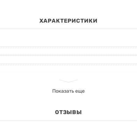
ХАРАКТЕРИСТИКИ
Показать еще
ОТЗЫВЫ