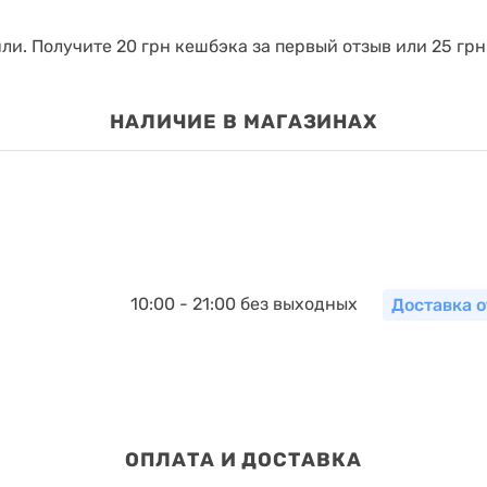
яли.
Получите 20 грн кешбэка за первый отзыв или 25 грн
НАЛИЧИЕ В МАГАЗИНАХ
10:00 - 21:00 без выходных
Доставка о
ОПЛАТА И ДОСТАВКА