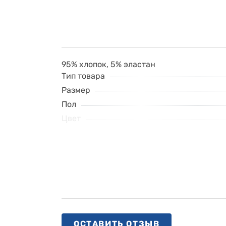
95% хлопок, 5% эластан
Тип товара
Размер
Пол
Цвет
ОСТАВИТЬ ОТЗЫВ