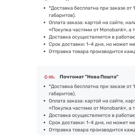
*Доставка бесплатна при заказе от 1
габаритов).
Оплата заказа: картой на сайте, н
«Покупка частями от Monobank», а 
Доставка осуществляется в работа
Срок доставки: 1-4 дня, но может м
Отправка товара производится каж
Почтомат "Нова Пошта"
*Доставка бесплатна при заказе от 1
габаритов).
Оплата заказа: картой на сайте, к
«Покупка частями от Monobank», а 
Доставка осуществляется в работа
Срок доставки: 1-4 дня, но может м
Отправка товара производится каж