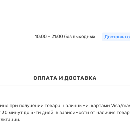
10:00 - 21:00 без выходных
Доставка о
ОПЛАТА И ДОСТАВКА
зине при получении товара: наличными, картами Visa/mas
т 30 минут до 5-ти дней, в зависимости от наличия товар
ультации.