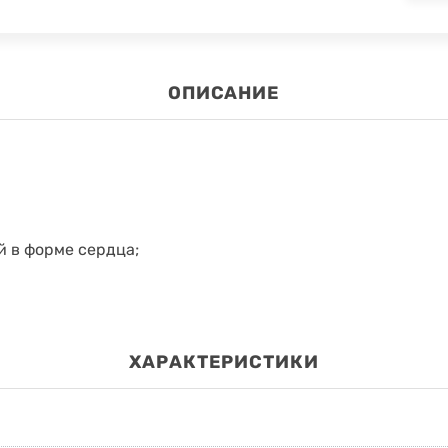
ОПИСАНИЕ
й в форме сердца;
ХАРАКТЕРИСТИКИ