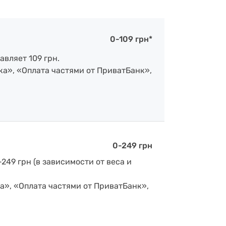
0-109 грн*
авляет 109 грн.
ка», «Оплата частями от ПриватБанк»,
0-249 грн
-249 грн (в зависимости от веса и
а», «Оплата частями от ПриватБанк»,