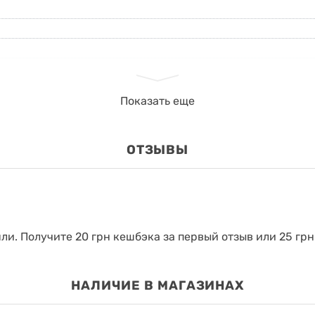
Показать еще
ОТЗЫВЫ
яли.
Получите 20 грн кешбэка за первый отзыв или 25 грн
НАЛИЧИЕ В МАГАЗИНАХ