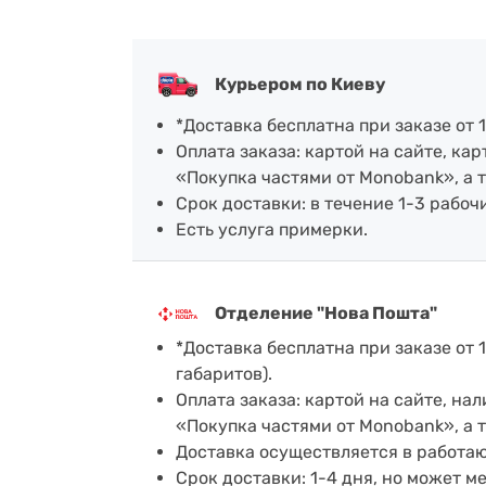
Курьером по Киеву
*Доставка бесплатна при заказе от 1
Оплата заказа: картой на сайте, к
«Покупка частями от Monobank», а 
Срок доставки: в течение 1-3 рабочи
Есть услуга примерки.
Отделение "Нова Пошта"
*Доставка бесплатна при заказе от 1
габаритов).
Оплата заказа: картой на сайте, н
«Покупка частями от Monobank», а 
Доставка осуществляется в работа
Срок доставки: 1-4 дня, но может м