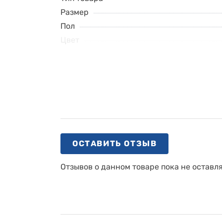
Размер
Пол
Цвет
ОСТАВИТЬ ОТЗЫВ
Отзывов о данном товаре пока не оставл