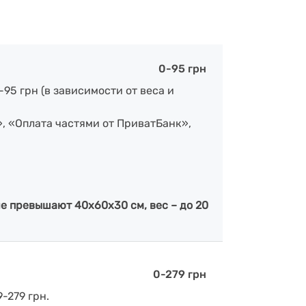
0-95 грн
-95 грн (в зависимости от веса и
», «Оплата частями от ПриватБанк»,
е превышают 40х60х30 см, вес – до 20
0-279 грн
-279 грн.