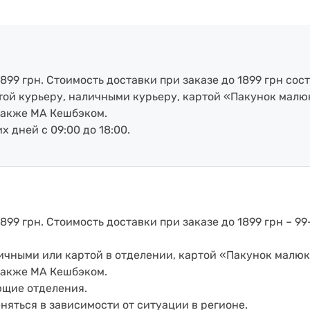
899 грн. Стоимость доставки при заказе до 1899 грн сост
артой курьеру, наличными курьеру, картой «Пакунок малю
также МА Кешбэком.
х дней с 09:00 до 18:00.
899 грн. Стоимость доставки при заказе до 1899 грн – 99
аличными или картой в отделении, картой «Пакунок малюк
также МА Кешбэком.
ющие отделения.
еняться в зависимости от ситуации в регионе.