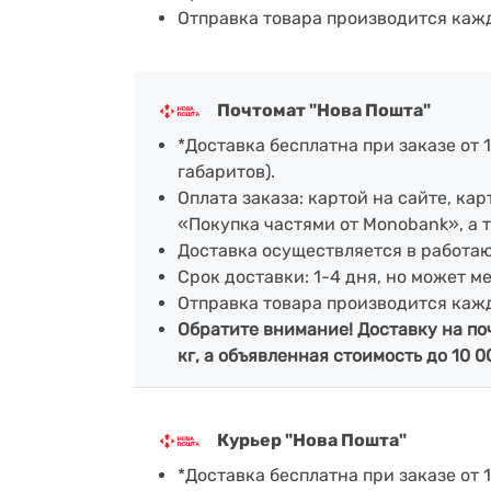
Отправка товара производится каж
Почтомат "Нова Пошта"
*Доставка бесплатна при заказе от 1
габаритов).
Оплата заказа: картой на сайте, к
«Покупка частями от Monobank», а 
Доставка осуществляется в работа
Срок доставки: 1-4 дня, но может м
Отправка товара производится каж
Обратите внимание! Доставку на по
кг, а объявленная стоимость до 10 0
Курьер "Нова Пошта"
*Доставка бесплатна при заказе от 1