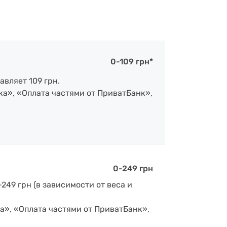
0-109 грн*
авляет 109 грн.
ка», «Оплата частями от ПриватБанк»,
0-249 грн
-249 грн (в зависимости от веса и
а», «Оплата частями от ПриватБанк»,