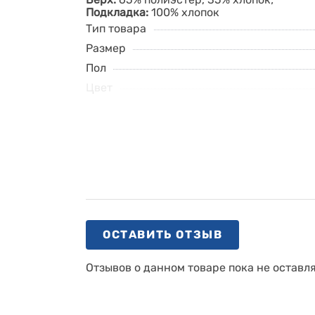
Подкладка:
100% хлопок
Тип товара
Размер
Пол
Цвет
ОСТАВИТЬ ОТЗЫВ
Отзывов о данном товаре пока не оставл