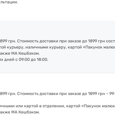
ультации.
899 грн. Стоимость доставки при заказе до 1899 грн сост
артой курьеру, наличными курьеру, картой «Пакунок малю
также МА Кешбэком.
х дней с 09:00 до 18:00.
899 грн. Стоимость доставки при заказе до 1899 грн – 99
аличными или картой в отделении, картой «Пакунок малюк
также МА Кешбэком.