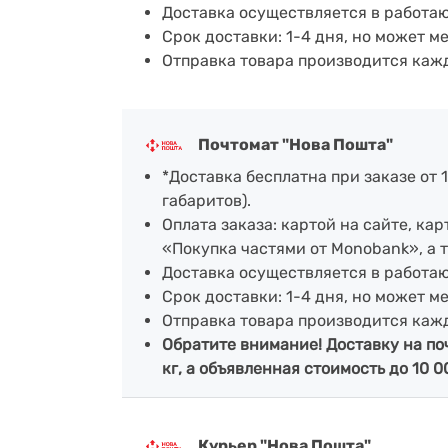
Доставка осуществляется в работа
Срок доставки: 1-4 дня, но может м
Отправка товара производится каж
Почтомат "Нова Пошта"
*Доставка бесплатна при заказе от 1
габаритов).
Оплата заказа: картой на сайте, к
«Покупка частями от Monobank», а 
Доставка осуществляется в работа
Срок доставки: 1-4 дня, но может м
Отправка товара производится каж
Обратите внимание! Доставку на по
кг, а объявленная стоимость до 10 0
Курьер "Нова Пошта"