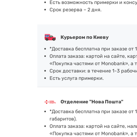
Есть возможность примерки и конс
Срок резерва – 2 дня.
Курьером по Киеву
*Доставка бесплатна при заказе от 1
Оплата заказа: картой на сайте, к
«Покупка частями от Monobank», а 
Срок доставки: в течение 1-3 рабочи
Есть услуга примерки.
Отделение "Нова Пошта"
*Доставка бесплатна при заказе от 1
габаритов).
Оплата заказа: картой на сайте, н
«Покупка частями от Monobank», а 