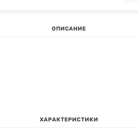
ОПИСАНИЕ
ХАРАКТЕРИСТИКИ