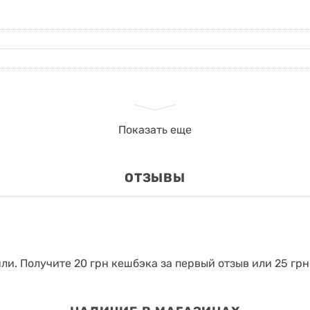
Показать еще
ОТЗЫВЫ
яли.
Получите 20 грн кешбэка за первый отзыв или 25 грн