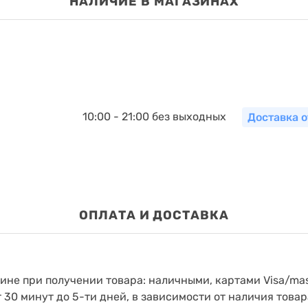
НАЛИЧИЕ В МАГАЗИНАХ
10:00 - 21:00 без выходных
Доставка о
ОПЛАТА И ДОСТАВКА
зине при получении товара: наличными, картами Visa/mas
т 30 минут до 5-ти дней, в зависимости от наличия товар