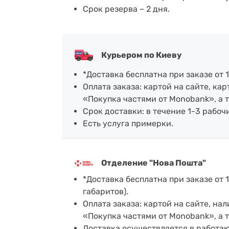
Срок резерва – 2 дня.
Курьером по Киеву
*Доставка бесплатна при заказе от 1
Оплата заказа: картой на сайте, к
«Покупка частями от Monobank», а 
Срок доставки: в течение 1-3 рабочи
Есть услуга примерки.
Отделение "Нова Пошта"
*Доставка бесплатна при заказе от 1
габаритов).
Оплата заказа: картой на сайте, н
«Покупка частями от Monobank», а 
Доставка осуществляется в работа