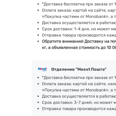
*Доставка бесплатна при заказе от 1
Оплата заказа: картой на сайте, к
«Покупка частями от Monobank», а 
Доставка осуществляется в работа
Срок доставки: 1-4 дня, но может м
Отправка товара производится каж
Обратите внимание! Доставку на по
кг, а объявленная стоимость до 10 0
Отделение "Meest Пошта"
*Доставка бесплатна при заказе от 1
Оплата заказа: картой на сайте, н
«Покупка частями от Monobank», а 
Доставка осуществляется в работающ
Срок доставки: 3-7 дней, но может 
Отправка товара производится каж