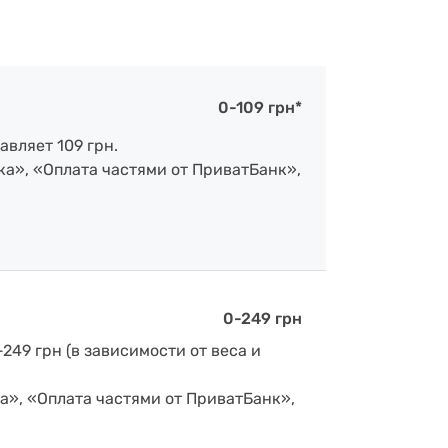
0-109 грн*
авляет 109 грн.
ка», «Оплата частями от ПриватБанк»,
0-249 грн
-249 грн (в зависимости от веса и
а», «Оплата частями от ПриватБанк»,