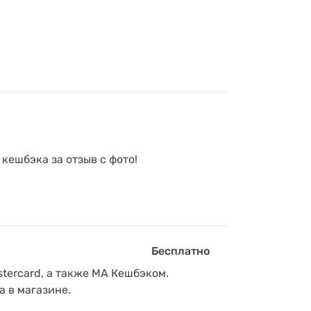
 кешбэка за отзыв с фото!
Бесплатно
tercard, а также МА Кешбэком.
а в магазине.