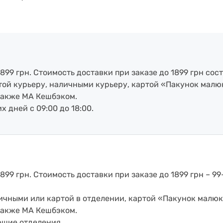
899 грн. Стоимость доставки при заказе до 1899 грн сост
артой курьеру, наличными курьеру, картой «Пакунок малю
также МА Кешбэком.
х дней с 09:00 до 18:00.
899 грн. Стоимость доставки при заказе до 1899 грн – 99
аличными или картой в отделении, картой «Пакунок малюк
также МА Кешбэком.
ющие отделения.