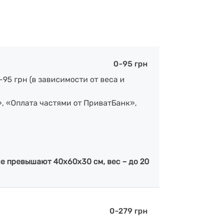
0-95 грн
-95 грн (в зависимости от веса и
», «Оплата частями от ПриватБанк»,
е превышают 40х60х30 см, вес – до 20
0-279 грн