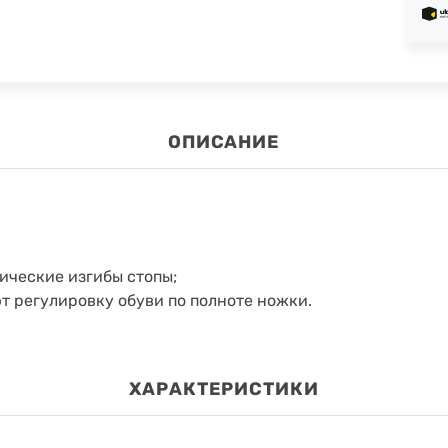
ОПИСАНИЕ
ические изгибы стопы;
 регулировку обуви по полноте ножки.
ХАРАКТЕРИСТИКИ