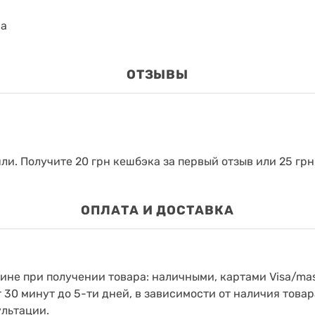
на
ОТЗЫВЫ
яли.
Получите 20 грн кешбэка за первый отзыв или 25 грн
ОПЛАТА И ДОСТАВКА
зине при получении товара: наличными, картами Visa/mas
т 30 минут до 5-ти дней, в зависимости от наличия товар
ультации.