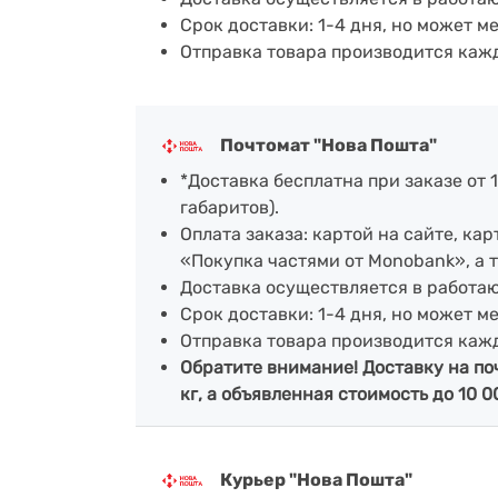
Срок доставки: 1-4 дня, но может м
Отправка товара производится каж
Почтомат "Нова Пошта"
*Доставка бесплатна при заказе от 1
габаритов).
Оплата заказа: картой на сайте, к
«Покупка частями от Monobank», а 
Доставка осуществляется в работа
Срок доставки: 1-4 дня, но может м
Отправка товара производится каж
Обратите внимание! Доставку на по
кг, а объявленная стоимость до 10 0
Курьер "Нова Пошта"