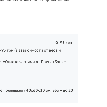
0-95 грн
-95 грн (в зависимости от веса и
», «Оплата частями от ПриватБанк»,
е превышают 40х60х30 см, вес – до 20