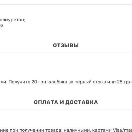
олиуретан;
на
ОТЗЫВЫ
яли.
Получите 20 грн кешбэка за первый отзыв или 25 грн
ОПЛАТА И ДОСТАВКА
зине при получении товара: наличными, картами Visa/mas