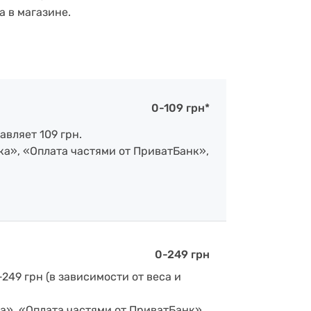
а в магазине.
0-109 грн*
авляет 109 грн.
ка», «Оплата частями от ПриватБанк»,
0-249 грн
-249 грн (в зависимости от веса и
а», «Оплата частями от ПриватБанк»,