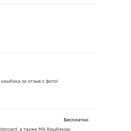
 кешбэка за отзыв с фото!
Бесплатно
tercard, а также МА Кешбэком.