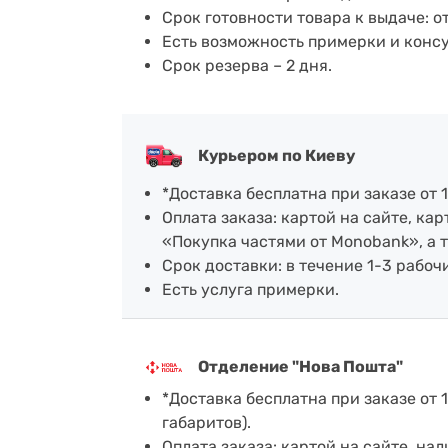
Срок готовности товара к выдаче: о
Есть возможность примерки и конс
Срок резерва – 2 дня.
Курьером по Киеву
*Доставка бесплатна при заказе от 1
Оплата заказа: картой на сайте, к
«Покупка частями от Monobank», а 
Срок доставки: в течение 1-3 рабочи
Есть услуга примерки.
Отделение "Нова Пошта"
*Доставка бесплатна при заказе от 1
габаритов).
Оплата заказа: картой на сайте, н