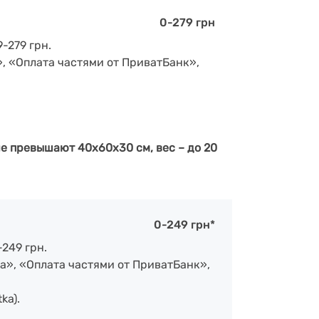
0-279 грн
-279 грн.
», «Оплата частями от ПриватБанк»,
е превышают 40х60х30 см, вес – до 20
0-249 грн*
-249 грн.
а», «Оплата частями от ПриватБанк»,
ka).