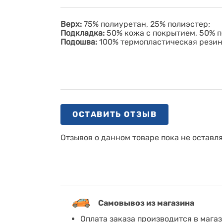
Верх:
75% полиуретан, 25% полиэстер;
Подкладка:
50% кожа с покрытием, 50% п
Подошва:
100% термопластическая рези
ОСТАВИТЬ ОТЗЫВ
Отзывов о данном товаре пока не оставл
Самовывоз из магазина
Оплата заказа производится в мага