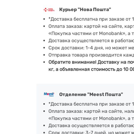
Курьер "Нова Пошта"
*Доставка бесплатна при заказе от 1
Оплата заказа: картой на сайте, к
«Покупка частями от Monobank», а 
Доставка осуществляется в работа
Срок доставки: 1-4 дня, но может м
Отправка товара производится каж
Обратите внимание! Доставку на по
кг, а объявленная стоимость до 10 0
Отделение "Meest Пошта"
*Доставка бесплатна при заказе от 1
Оплата заказа: картой на сайте, н
«Покупка частями от Monobank», а 
Доставка осуществляется в работающ
Срок доставки: 3-7 дней, но может 