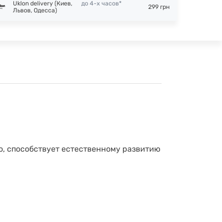
Uklon delivery (Киев,
до 4-х часов*
299 грн
Львов, Одесса)
o, способствует естественному развитию