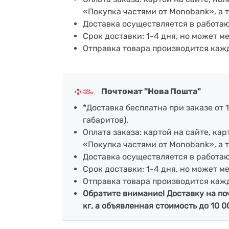
«Покупка частями от Monobank», а 
Доставка осуществляется в работа
Срок доставки: 1-4 дня, но может м
Отправка товара производится каж
Почтомат "Нова Пошта"
*Доставка бесплатна при заказе от 1
габаритов).
Оплата заказа: картой на сайте, к
«Покупка частями от Monobank», а 
Доставка осуществляется в работа
Срок доставки: 1-4 дня, но может м
Отправка товара производится каж
Обратите внимание! Доставку на по
кг, а объявленная стоимость до 10 0