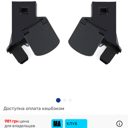
Доступна оплата кешбэком
981 грн
цена
для владельцев