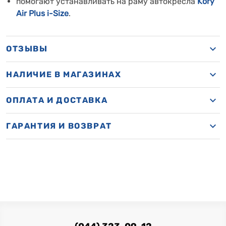
помогают устанавливать на раму автокресла
Kory
Air Plus i-Size
.
ОТЗЫВЫ
НАЛИЧИЕ В МАГАЗИНАХ
ОПЛАТА И ДОСТАВКА
ГАРАНТИЯ И ВОЗВРАТ