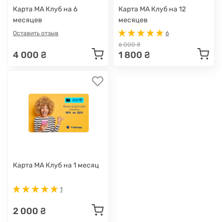
Карта МА Клуб на 6
Карта МА Клуб на 12
месяцев
месяцев
Оставить отзыв
6
6 000 ₴
4 000 ₴
1 800 ₴
Карта МА Клуб на 1 месяц
1
2 000 ₴