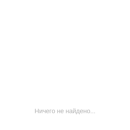
Ничего не найдено...