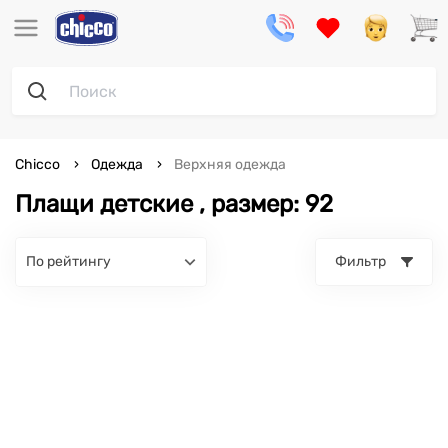
Chicco
Одежда
Верхняя одежда
Плащи детские , размер: 92
по рейтингу
Фильтр