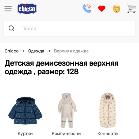
Chicco
Одежда
Верхняя одежда
Детская демисезонная верхняя
одежда , размер: 128
Куртки
Комбинезоны
Конверты