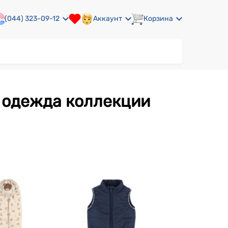
(044) 323-09-12
Аккаунт
Корзина