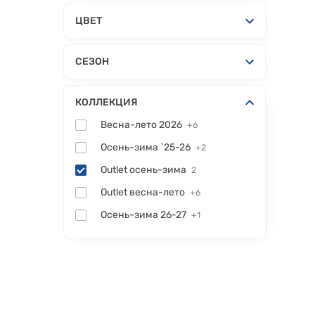
ЦВЕТ
СЕЗОН
КОЛЛЕКЦИЯ
Весна-лето 2026
+6
Осень-зима `25-26
+2
Outlet осень-зима
2
Outlet весна-лето
+6
Осень-зима 26-27
+1