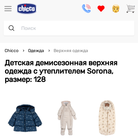
Chicco
Одежда
Верхняя одежда
Детская демисезонная верхняя
одежда с утеплителем Sorona,
размер: 128