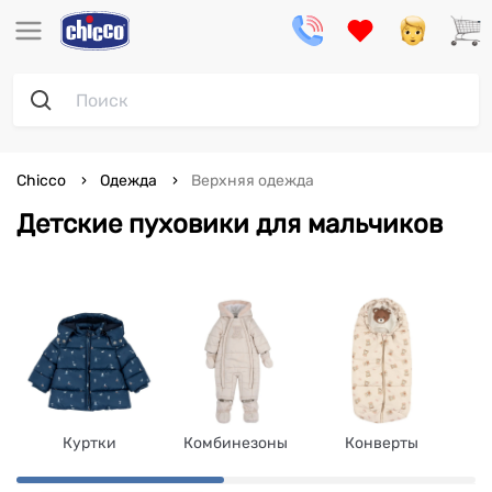
Chicco
Одежда
Верхняя одежда
Детские пуховики для мальчиков
Куртки
Комбинезоны
Конверты