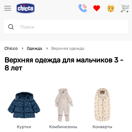
Chicco
Одежда
Верхняя одежда
Верхняя одежда для мальчиков 3 -
8 лет
Куртки
Комбинезоны
Конверты