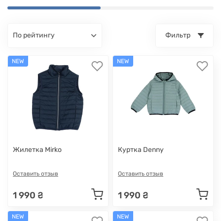
по рейтингу
Фильтр
NEW
NEW
Жилетка Mirko
Куртка Denny
Оставить отзыв
Оставить отзыв
1 990 ₴
1 990 ₴
NEW
NEW