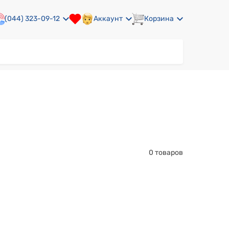
(044) 323-09-12
Аккаунт
Корзина
0 товаров