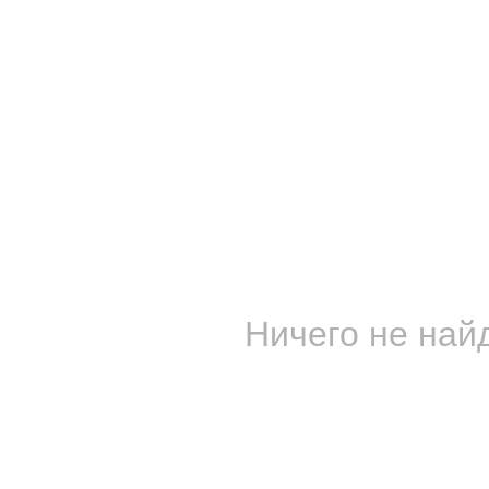
Ничего не найд