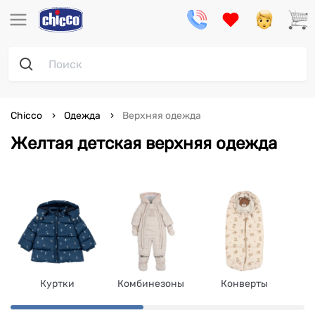
Chicco
Одежда
Верхняя одежда
Желтая детская верхняя одежда
Куртки
Комбинезоны
Конверты