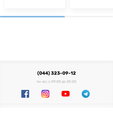
(044) 323-09-12
пн-вс: с 09:00 до 20:00
Официальный импортер в Украине: