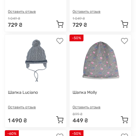
Оставить отзыв
Оставить отзыв
1 049 ₴
1 049 ₴
729 ₴
729 ₴
-50%
Шапка Luciano
Шапка Molly
Оставить отзыв
Оставить отзыв
899 ₴
1 490 ₴
449 ₴
-60%
-50%