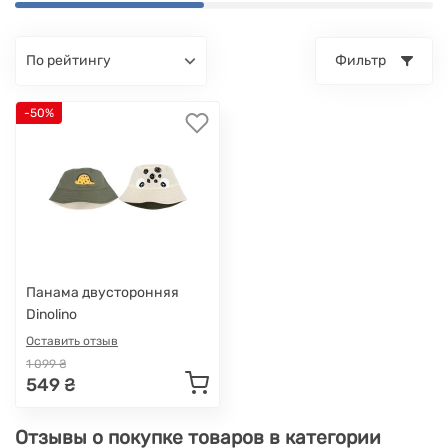
по рейтингу
Фильтр
-50%
Панама двусторонняя
Dinolino
Оставить отзыв
1 099 ₴
549 ₴
Отзывы о покупке товаров в категории