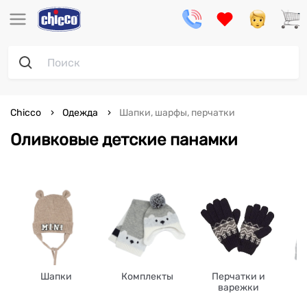
Chicco
Одежда
Шапки, шарфы, перчатки
Оливковые детские панамки
Шапки
Комплекты
Перчатки и
варежки